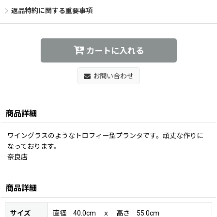
返品特約に関する重要事項
カートに入れる
お問い合わせ
商品詳細
ワイングラスのようなトロフィー型プランタです。頑丈な作りに
なっております。
奈良店
商品詳細
サイズ
直径 40.0cm ｘ 高さ 55.0cm