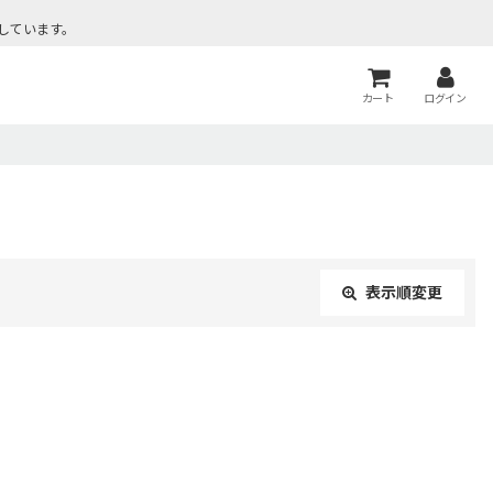
しています。
カート
ログイン
表示順変更
閉じる