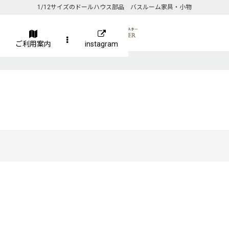
1/12サイズのドールハウス部品 バスルーム家具・小物
ご利用案内
instagram