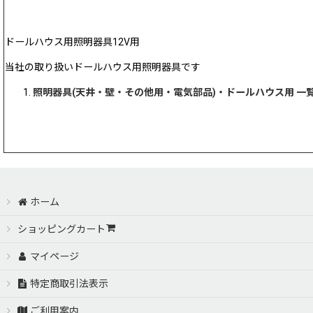
ドールハウス用照明器具12V用
当社の取り扱いドールハウス用照明器具です
照明器具(天井・壁・その他用・電気部品)・ドールハウス用 一
ホーム
ショッピングカート
マイページ
特定商取引法表示
ご利用案内