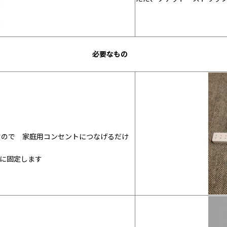
必要なもの
すので 家庭用コンセントにつなげるだけ
に固定します