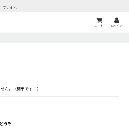
しています。
カート
ログイン
ません。（簡単です！）
どうぞ