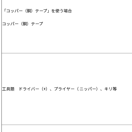
「コッパー（銅）テープ」を使う場合
コッパー（銅）テープ
工具類 ドライバー（+）、プライヤー（ ニッパー）、キリ等