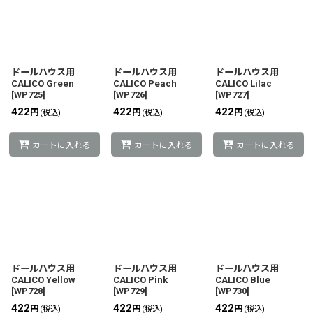
ドールハウス用
ドールハウス用
ドールハウス用
CALICO Green
CALICO Peach
CALICO Lilac
[
WP725
]
[
WP726
]
[
WP727
]
422
422
422
円
円
円
(税込)
(税込)
(税込)
カートに入れる
カートに入れる
カートに入れる
ドールハウス用
ドールハウス用
ドールハウス用
CALICO Yellow
CALICO Pink
CALICO Blue
[
WP728
]
[
WP729
]
[
WP730
]
422
422
422
円
円
円
(税込)
(税込)
(税込)