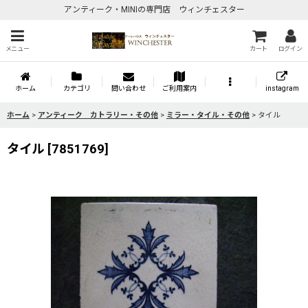
アンティーク・MINIの専門店 ウィンチェスター
メニュー
カート
ログイン
ホーム
カテゴリ
問い合わせ
ご利用案内
instagram
ホーム
>
アンティーク カトラリー・その他
>
ミラー・タイル・その他
>
タイル
タイル
[
7851769
]