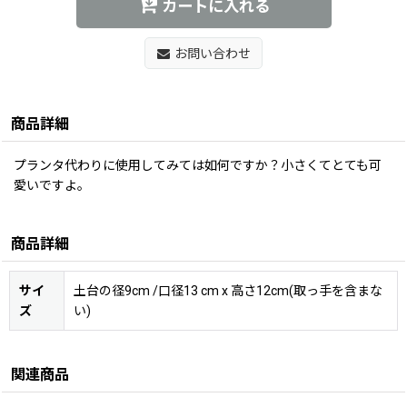
カートに入れる
お問い合わせ
商品詳細
プランタ代わりに使用してみては如何ですか？小さくてとても可
愛いですよ。
商品詳細
サイ
土台の径9cm /口径13 cm x 高さ12cm(取っ手を含まな
ズ
い)
関連商品