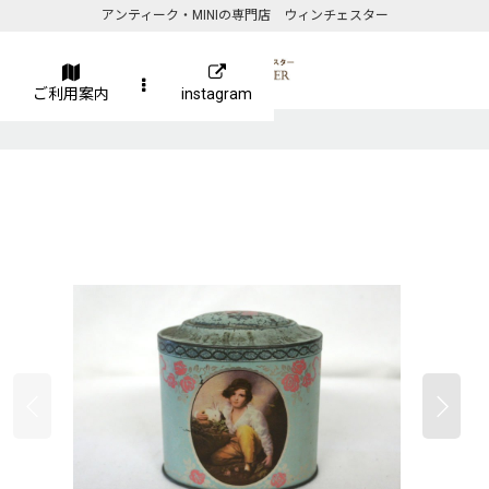
アンティーク・MINIの専門店 ウィンチェスター
ご利用案内
instagram