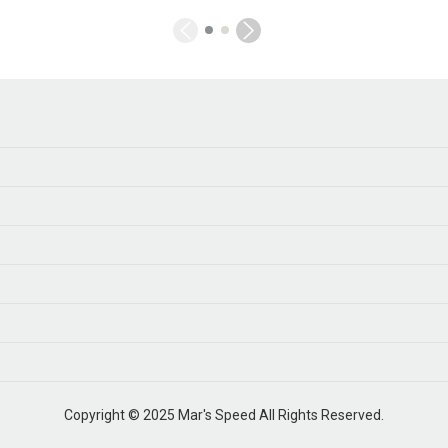
Copyright © 2025 Mar's Speed All Rights Reserved.