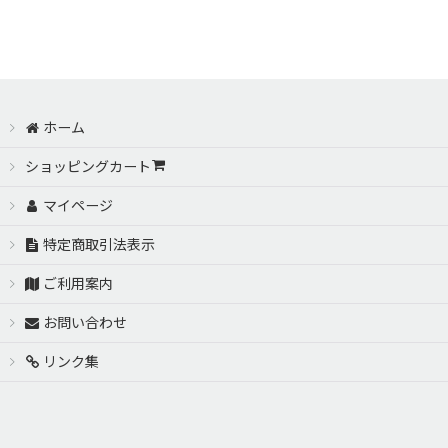
ホーム
ショッピングカート
マイページ
特定商取引法表示
ご利用案内
お問い合わせ
リンク集