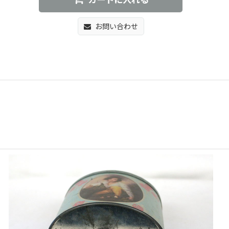
カートに入れる
お問い合わせ