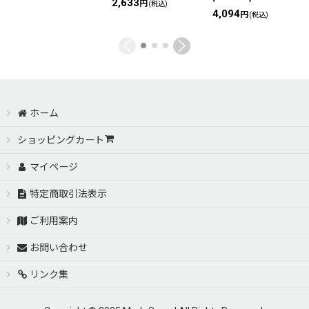
2,633
円
(税込)
4,094
円
(税込)
ホーム
ショッピングカート
マイページ
特定商取引法表示
ご利用案内
お問い合わせ
リンク集