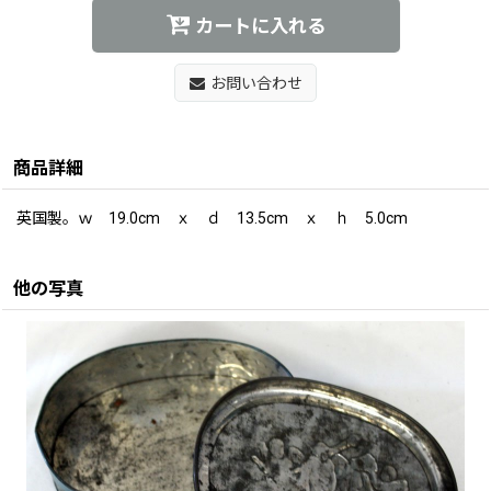
カートに入れる
お問い合わせ
商品詳細
英国製。ｗ 19.0cm ｘ ｄ 13.5cm ｘ ｈ 5.0cm
他の写真