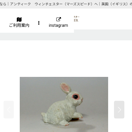
なら｜アンティーク ウィンチェスター（マーズスピード）へ｜英国（イギリス）
ご利用案内
instagram