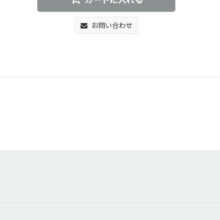
カートに入れる
お問い合わせ