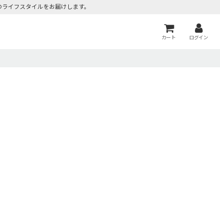
のライフスタイルをお届けします。
カート
ログイン