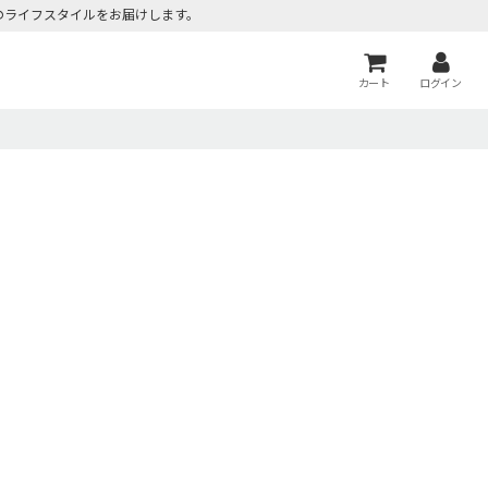
のライフスタイルをお届けします。
カート
ログイン