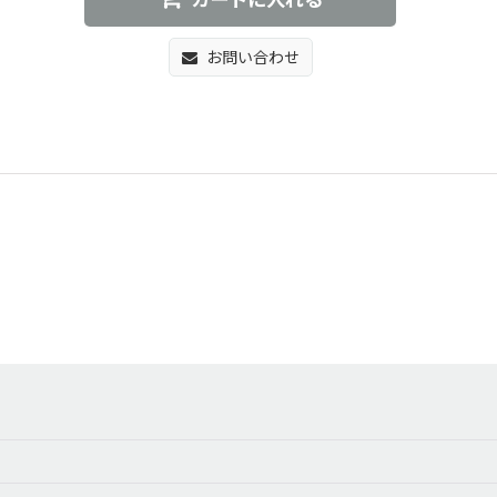
カートに入れる
お問い合わせ