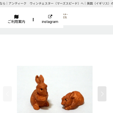
なら｜アンティーク ウィンチェスター（マーズスピード）へ｜英国（イギリス）
ご利用案内
instagram
ア