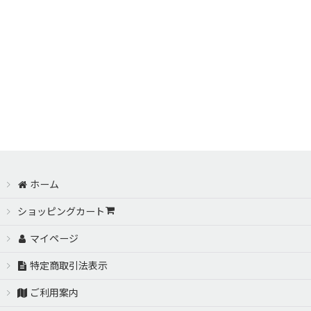
ホーム
ショッピングカート
マイページ
特定商取引法表示
ご利用案内