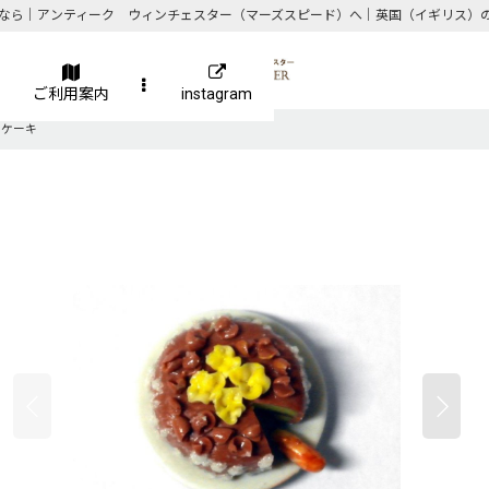
なら｜アンティーク ウィンチェスター（マーズスピード）へ｜英国（イギリス）
ご利用案内
instagram
ズ ケーキ