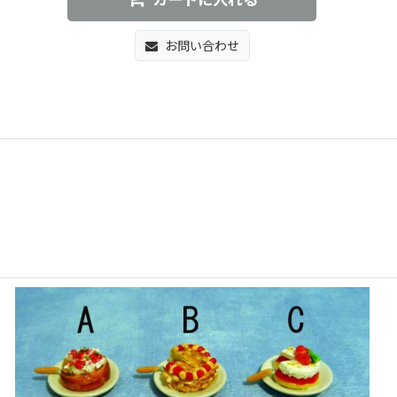
カートに入れる
お問い合わせ