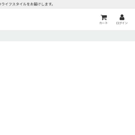
のライフスタイルをお届けします。
カート
ログイン