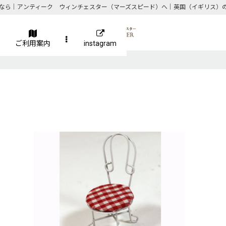
なら｜アンティーク ウィンチェスター（マーズスピード）へ｜英国（イギリス）
ご利用案内
instagram