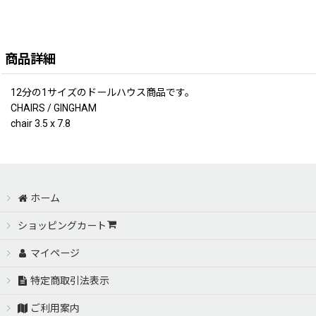
商品詳細
12分の1サイズのドールハウス商品です。
CHAIRS / GINGHAM
chair 3.5 x 7.8
ホーム
ショッピングカート
マイページ
特定商取引法表示
ご利用案内