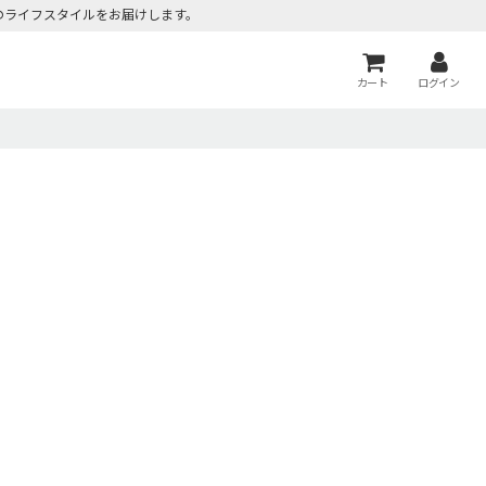
のライフスタイルをお届けします。
カート
ログイン