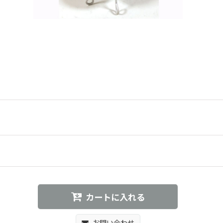
カートに入れる