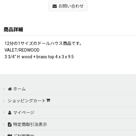
お問い合わせ
商品詳細
12分の1サイズのドールハウス商品です。
VALET/REDWOOD
3 3/4" H. wood + brass top 4 x 3 x 9.5
ホーム
ショッピングカート
マイページ
特定商取引法表示