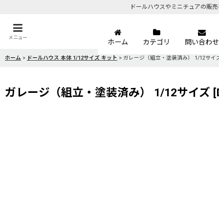
ドールハウスやミニチュアの販売
メニュー
ホーム
カテゴリ
問い合わせ
ホーム
>
ドールハウス 本体 1/12サイズ キット
>
ガレージ（組立・塗装済み） 1/12サイ
ガレージ（組立・塗装済み） 1/12サイズ
[