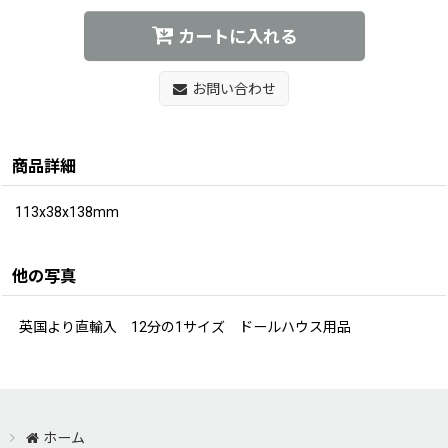
カートに入れる
お問い合わせ
商品詳細
113x38x138mm
他の写真
英国より直輸入 12分の1サイズ ドールハウス用品
ホーム