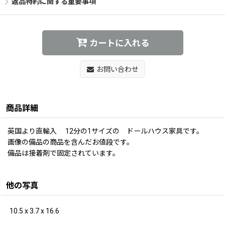
返品特約に関する重要事項
カートに入れる
お問い合わせ
商品詳細
英国より直輸入 12分の1サイズの ドールハウス家具です。
画像の備品の商品を含んだお値段です。
備品は接着剤で固定されています。
他の写真
10.5 x 3.7 x 16.6