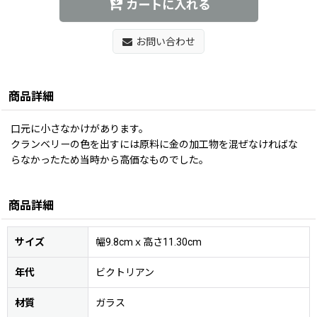
カートに入れる
お問い合わせ
商品詳細
口元に小さなかけがあります。
クランベリーの色を出すには原料に金の加工物を混ぜなければな
らなかったため当時から高価なものでした。
商品詳細
サイズ
幅9.8cmｘ高さ11.30cm
年代
ビクトリアン
材質
ガラス