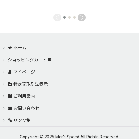
ホーム
ショッピングカート
マイページ
特定商取引法表示
ご利用案内
お問い合わせ
リンク集
Copyright © 2025 Mar's Speed All Rights Reserved.