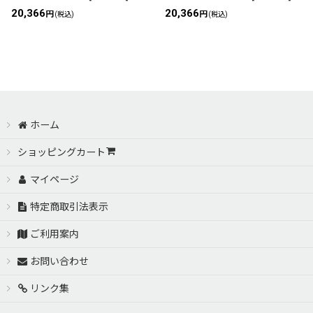
20,366
20,366
円
円
(税込)
(税込)
ホーム
ショッピングカート
マイページ
特定商取引法表示
ご利用案内
お問い合わせ
リンク集