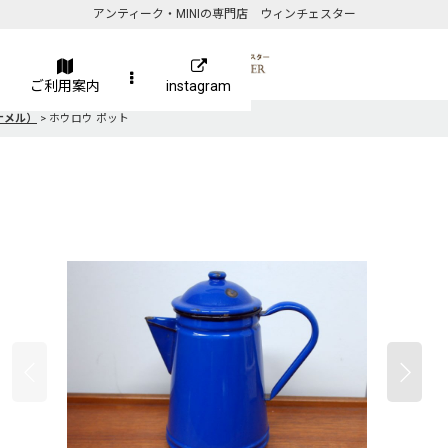
アンティーク・MINIの専門店 ウィンチェスター
ご利用案内
instagram
ナメル）
>
ホウロウ ポット