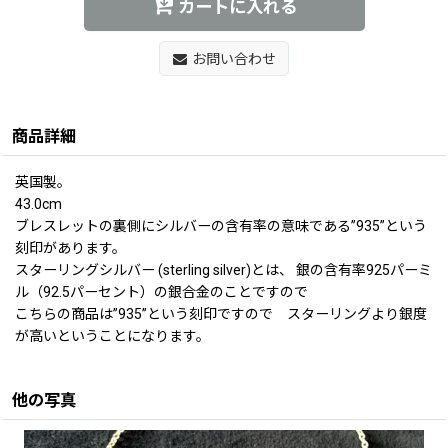
カートに入れる
お問い合わせ
商品詳細
英国製。
43.0cm
ブレスレットの裏側にシルバーの含有率の意味である”935”という
刻印があります。
スターリングシルバー (sterling silver)とは、 銀の含有率925パーミ
ル（92.5パーセント）の銀合金のことですので
こちらの商品は”935”という刻印ですので スターリングより銀度
が高いということになります。
他の写真