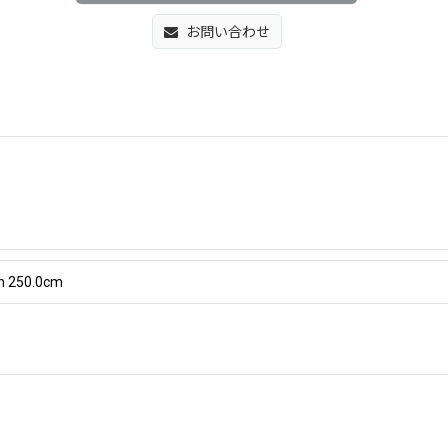
お問い合わせ
 h 250.0cm