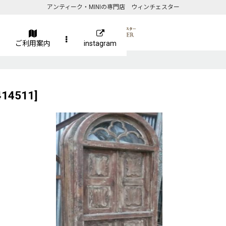
アンティーク・MINIの専門店 ウィンチェスター
ご利用案内
instagram
414511
]