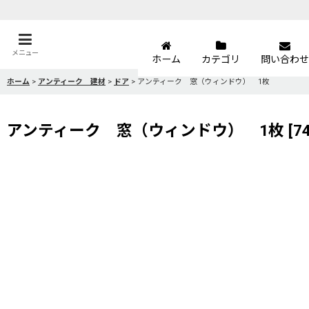
メニュー
ホーム
カテゴリ
問い合わせ
ホーム
>
アンティーク 建材
>
ドア
>
アンティーク 窓（ウィンドウ） 1枚
アンティーク 窓（ウィンドウ） 1枚
[
7