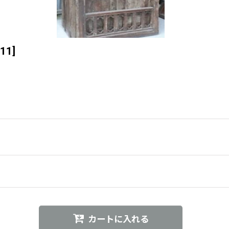
11
]
カートに入れる