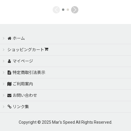
ホーム
ショッピングカート
マイページ
特定商取引法表示
ご利用案内
お問い合わせ
リンク集
Copyright © 2025 Mar's Speed All Rights Reserved.