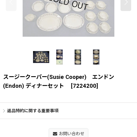
スージークーパー(Susie Cooper) エンドン
(Endon) ディナーセット
[
7224200
]
返品特約に関する重要事項
お問い合わせ