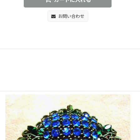
カートに入れる
お問い合わせ