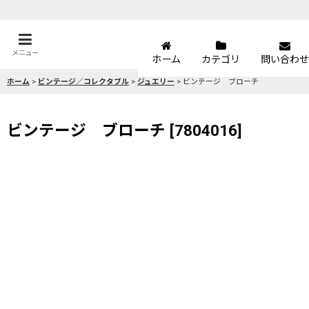
メニュー
ホーム
カテゴリ
問い合わせ
ホーム
>
ビンテージ／コレクタブル
>
ジュエリー
>
ビンテージ ブローチ
ビンテージ ブローチ
[
7804016
]