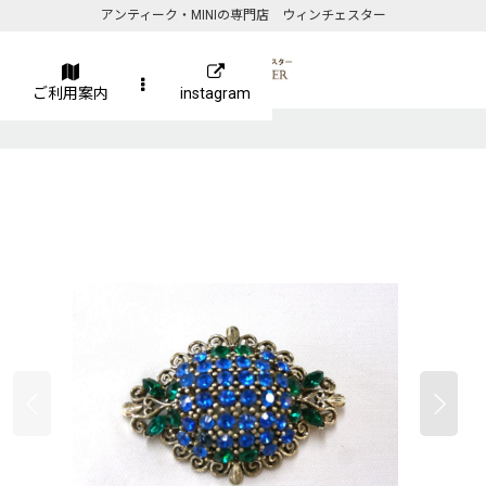
アンティーク・MINIの専門店 ウィンチェスター
ご利用案内
instagram