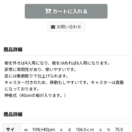
カートに入れる
お問い合わせ
商品詳細
板を外せば4人用になり、板をはめれば6人用になります。
非常に実用性があり、使いやすいです。
足には象嵌彫りで仕上げられます。
キャスター付きのため、移動もしやすいです。キャスターは真鍮
になっております。
伸張式（40cmの板が入ります。）
商品詳細
サイ
ｗ 109(+40)cm ｘ ｄ 106.0ｃｍ ｘ ｈ 75.0