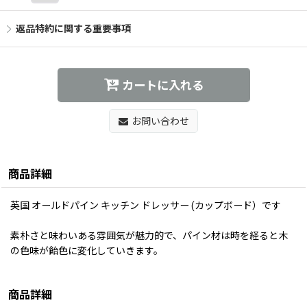
返品特約に関する重要事項
カートに入れる
お問い合わせ
商品詳細
英国 オールドパイン キッチン ドレッサー (カップボード）です
素朴さと味わいある雰囲気が魅力的で、パイン材は時を経ると木
の色味が飴色に変化していきます。
商品詳細