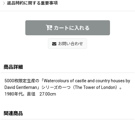
返品特約に関する重要事項
カートに入れる
お問い合わせ
商品詳細
5000枚限定生産の「Watercolours of castle and country houses by
David Gentleman」シリーズの一つ（The Tower of London）。
1980年代。直径 27.00cm
関連商品