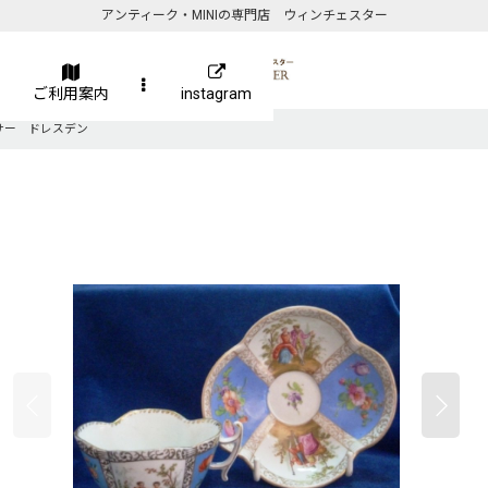
アンティーク・MINIの専門店 ウィンチェスター
ご利用案内
instagram
サー ドレスデン