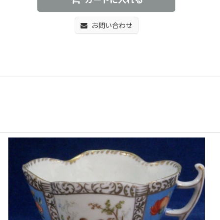
カートに入れる
お問い合わせ