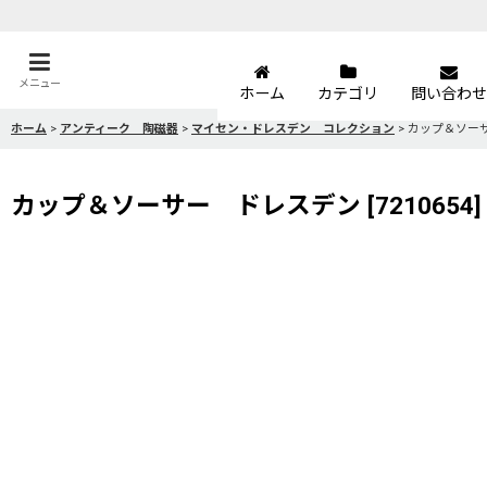
メニュー
ホーム
カテゴリ
問い合わせ
ホーム
>
アンティーク 陶磁器
>
マイセン・ドレスデン コレクション
>
カップ＆ソー
カップ＆ソーサー ドレスデン
[
7210654
]