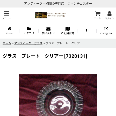
アンティーク・MINIの専門店 ウィンチェスター
メニュー
カート
ログイン
ホーム
カテゴリ
問い合わせ
ご利用案内
instagram
ホーム
>
アンティーク ガラス
>
グラス プレート クリアー
グラス プレート クリアー
[
7320131
]