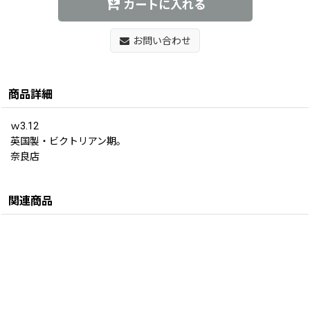
カートに入れる
お問い合わせ
商品詳細
ｗ3.12
英国製・ビクトリアン期。
奈良店
関連商品