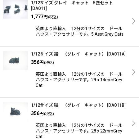
並び順
:
1/12サイズ グレイ キャット 5匹セット
[
DA011
]
1,777
円
(税込)
絞り込む
英国より直輸入 12分の1サイズの ドール
ハウス・アクセサリーです。5 Asst Grey Cats
1/12サイズ 猫 （グレイ キャット）
[
DA011A
]
356
円
(税込)
英国より直輸入 12分の1サイズの ドール
ハウス・アクセサリーです。29 x 14mmGrey
Cat
1/12サイズ 猫 （グレイ キャット）
[
DA011B
]
356
円
(税込)
英国より直輸入 12分の1サイズの ドール
ハウス・アクセサリーです。28 x 22mmGrey
Cat