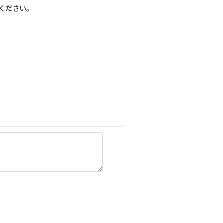
ください。