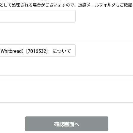
として処理される場合がございますので、迷惑メールフォルダもご確認
確認画面へ