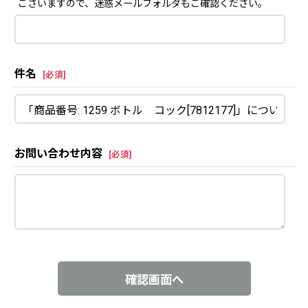
ございますので、迷惑メールフォルダもご確認ください。
件名
[
必須
]
お問い合わせ内容
[
必須
]
確認画面へ